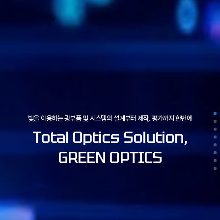
빛을 이용하는 광부품 및 시스템의 설계부터 제작, 평가까지 한번에
Total Optics Solution,
GREEN OPTICS