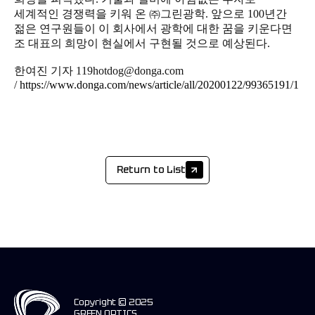
세계적인 경쟁력을 키워 온 ㈜그린광학. 앞으로 100년간
젊은 연구원들이 이 회사에서 광학에 대한 꿈을 키운다면
조 대표의 희망이 현실에서 구현될 것으로 예상된다.
한여진 기자 119hotdog@donga.com
/
https://www.donga.com/news/article/all/20200122/99365191/1
Return to List
Copyright © 2025
GREEN OPTICS.