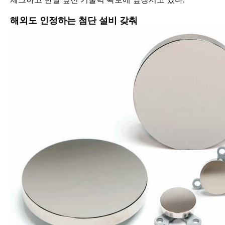
해외도 인정하는 첨단 설비 갖춰