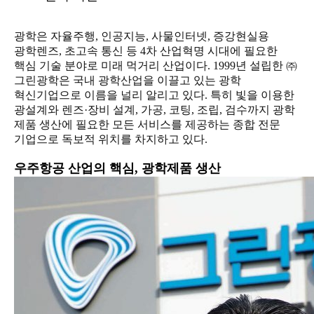
광학은 자율주행, 인공지능, 사물인터넷, 증강현실용
광학렌즈, 초고속 통신 등 4차 산업혁명 시대에 필요한
핵심 기술 분야로 미래 먹거리 산업이다. 1999년 설립한 ㈜
그린광학은 국내 광학산업을 이끌고 있는 광학
혁신기업으로 이름을 널리 알리고 있다. 특히 빛을 이용한
광설계와 렌즈·장비 설계, 가공, 코팅, 조립, 검수까지 광학
제품 생산에 필요한 모든 서비스를 제공하는 종합 전문
기업으로 독보적 위치를 차지하고 있다.
우주항공 산업의 핵심, 광학제품 생산