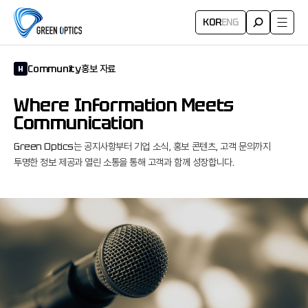
KOR
ENG
Community
홍보 자료
H
Where Information Meets
Communication
Green Optics는 공지사항부터 기업 소식, 홍보 콘텐츠,
고객 문의까지
투명한 정보 제공과 열린 소통을 통해 고객과 함께 성장합니다.