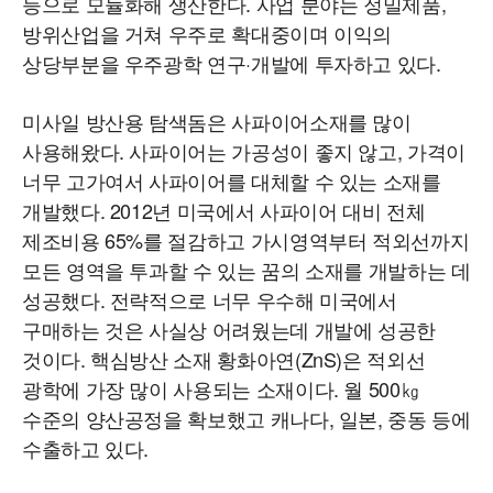
등으로 모듈화해 생산한다. 사업 분야는 정밀제품,
방위산업을 거쳐 우주로 확대중이며 이익의
상당부분을 우주광학 연구·개발에 투자하고 있다.
미사일 방산용 탐색돔은 사파이어소재를 많이
사용해왔다. 사파이어는 가공성이 좋지 않고, 가격이
너무 고가여서 사파이어를 대체할 수 있는 소재를
개발했다. 2012년 미국에서 사파이어 대비 전체
제조비용 65%를 절감하고 가시영역부터 적외선까지
모든 영역을 투과할 수 있는 꿈의 소재를 개발하는 데
성공했다. 전략적으로 너무 우수해 미국에서
구매하는 것은 사실상 어려웠는데 개발에 성공한
것이다. 핵심방산 소재 황화아연(ZnS)은 적외선
광학에 가장 많이 사용되는 소재이다. 월 500㎏
수준의 양산공정을 확보했고 캐나다, 일본, 중동 등에
수출하고 있다.