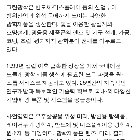
그린광학은 반도체·디스플레이 등의 산업부터
방위산업과 위성 등에까지 쓰이는 다양한
광학제품을 생산한다. 빛을 이용한 광설계와
조명설계, 광응용 제품군의 렌즈 및 기구 설계, 가공,
코팅, 조립, 평가까지 광학분야 전체를 아우르고
있다.
1999년 설립 이후 급속한 성장을 거쳐 국내에선
드물게 광학 제품 생산에 필요한 모든 과정을 원-
스톱 서비스로 제공하고 있다. 25년간의 지속적인
연구개발과 독보적인 기술력 확보로 국내·외 다양한
기업에 광 부품 및 시스템을 공급중이다.
사업영역은 우주항공용 위성 미러, 방산용 탐색돔,
레이저무기 광학계, 반도체 및 디스플레이용 광학계,
원소재 등 다양하다. 광학제품은 렌즈, 미러, 필터