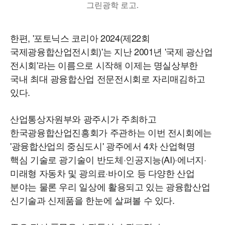
그린광학 로고.
한편, '포토닉스 코리아 2024(제22회
국제광융합산업전시회)'는 지난 2001년 '국제 광산업
전시회'라는 이름으로 시작해 이제는 명실상부한
국내 최대 광융합산업 전문전시회로 자리매김하고
있다.
산업통상자원부와 광주시가 주최하고
한국광융합산업진흥회가 주관하는 이번 전시회에는
'광융합산업의 중심도시' 광주에서 4차 산업혁명
핵심 기술로 광기술이 반도체·인공지능(AI)·에너지·
미래형 자동차 및 광의료·바이오 등 다양한 산업
분야는 물론 우리 일상에 활용되고 있는 광융합산업
신기술과 신제품을 한눈에 살펴볼 수 있다.