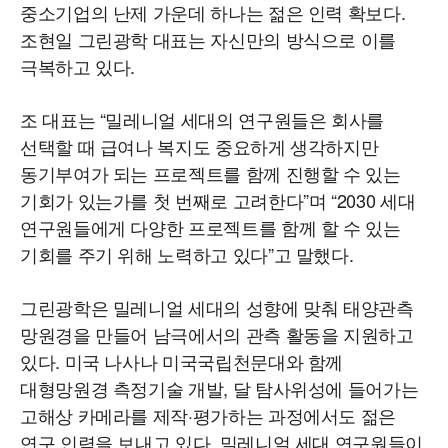
중소기업의 난제 가운데 하나는 젊은 인력 확보다.
조현일 그린광학 대표는 자신만의 방식으로 이를
극복하고 있다.
조 대표는 “밀레니얼 세대의 연구원들은 회사를
선택할 때 급여나 복지도 중요하게 생각하지만
동기부여가 되는 프로젝트를 함께 진행할 수 있는
기회가 있는가를 첫 번째로 고려한다”며 “2030 세대
연구원들에게 다양한 프로젝트를 함께 할 수 있는
기회를 주기 위해 노력하고 있다”고 말했다.
그린광학은 밀레니얼 세대의 성향에 맞춰 태양관측
망원경을 만들어 남극에서의 관측 활동을 지원하고
있다. 미국 나사나 미국국립천문대와 함께
대형망원경 측정기술 개발, 달 탐사위성에 들어가는
고해상 카메라를 제작·평가하는 과정에서도 젊은
연구 인력을 보내고 있다. 밀레니얼 세대 연구원들이