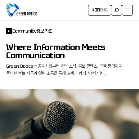
KOR
ENG
Community
홍보 자료
H
Where Information Meets
Communication
Green Optics는 공지사항부터 기업 소식, 홍보 콘텐츠,
고객 문의까지
투명한 정보 제공과 열린 소통을 통해 고객과 함께 성장합니다.